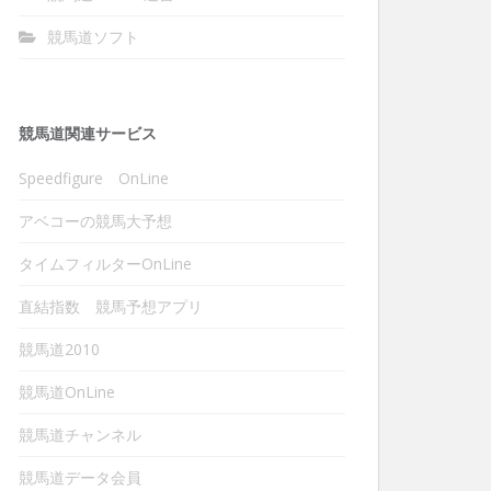
競馬道ソフト
競馬道関連サービス
Speedfigure OnLine
アベコーの競馬大予想
タイムフィルターOnLine
直結指数 競馬予想アプリ
競馬道2010
競馬道OnLine
競馬道チャンネル
競馬道データ会員