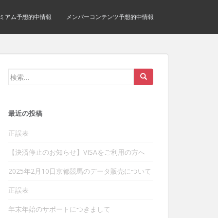
ミアム予想的中情報
メンバーコンテンツ予想的中情報
検索:
最近の投稿
正誤表
【決済停止のお知らせ】VISAをご利用の方へ
2025年2月10日京都競馬のデータ販売について
正誤表
年末年始のサポートにつきまして