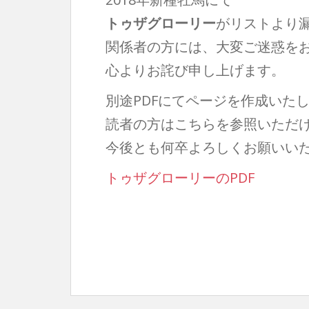
t
トゥザグローリー
がリストより
e
関係者の方には、大変ご迷惑を
n
心よりお詫び申し上げます。
t
別途PDFにてページを作成いた
読者の方はこちらを参照いただ
今後とも何卒よろしくお願いい
トゥザグローリーのPDF