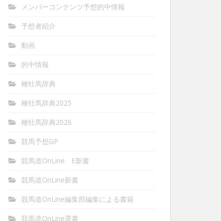
メンバーコンテンツ予想的中情報
予想者紹介
動画
的中情報
種牡馬辞典
種牡馬辞典2025
種牡馬辞典2026
競馬予想GP
競馬道OnLine E新書
競馬道OnLine新書
競馬道OnLine編集部編集による書籍
競馬道OnLine選書