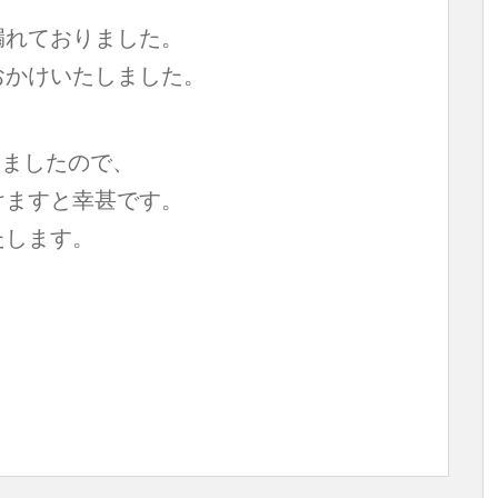
漏れておりました。
おかけいたしました。
しましたので、
けますと幸甚です。
たします。