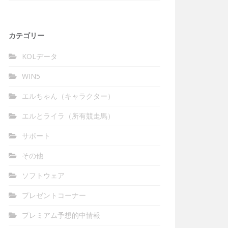
カテゴリー
KOLデータ
WIN5
エルちゃん（キャラクター）
エルとライラ（所有競走馬）
サポート
その他
ソフトウェア
プレゼントコーナー
プレミアム予想的中情報