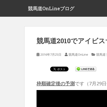
S
競馬道OnLineブログ
k
i
p
t
競馬道2010でアイビ
o
m
2016年7月25日
競馬道OnLine
競馬道
a
i
n
枠順確定後の予測
です（7月29
c
o
n