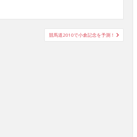
競馬道2010で小倉記念を予測！