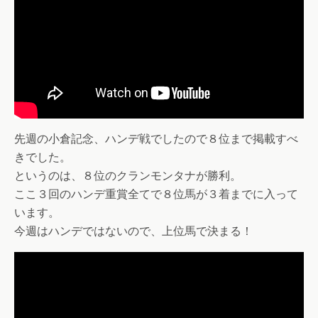
先週の小倉記念、ハンデ戦でしたので８位まで掲載すべ
きでした。
というのは、８位のクランモンタナが勝利。
ここ３回のハンデ重賞全てで８位馬が３着までに入って
います。
今週はハンデではないので、上位馬で決まる！