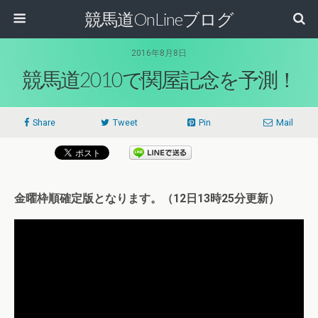
競馬道OnLineブログ
2016年8月8日
競馬道2010で関屋記念を予測！
Share
Tweet
Pin
Mail
金曜枠順確定版となります。（12日13時25分更新）