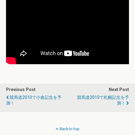
Previous Post
Next Post
競馬道2010で小倉記念を予
競馬道2010で札幌記念を予
測！
測！
Back to top