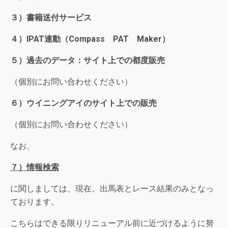
３）書籍送付サービス
４）IPAT連動（Compass PAT Maker）
５）過去のデータ：サイト上での都度販売
（個別にお問い合わせください）
６）ウイニングアイのサイト上での販売
（個別にお問い合わせください）
なお、
７）情報検索
に関しましては、現在、出馬表とレース結果のみとなっ
ております。
こちらはできる限りリニューアル前に近づけるように努