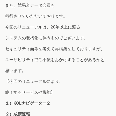
また、競馬道データ会員も
移行させていただいております。
今回のリニューアルは、20年以上に渡る
システムの老朽化に伴うものでございます。
セキュリティ面等を考えて再構築をしておりますが、
ユーザビリティでご不便をおかけすることがあるかと
思います。
【今回のリニューアルにより、
終了するサービスや機能】
１）KOLナビゲーター２
２）成績速報