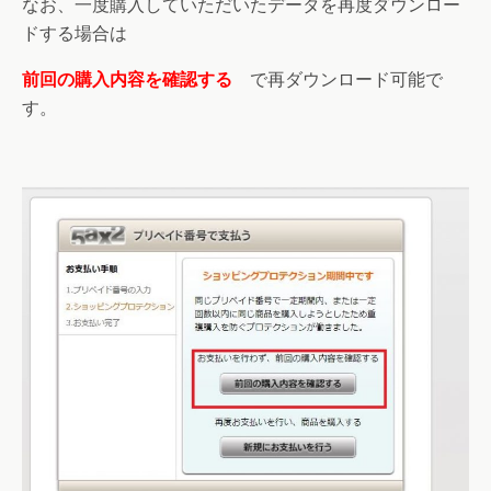
なお、一度購入していただいたデータを再度ダウンロー
ドする場合は
前回の購入内容を確認する
で再ダウンロード可能で
す。