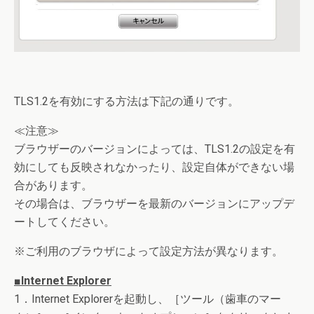
TLS1.2を有効にする方法は下記の通りです。
≪注意≫
ブラウザーのバージョンによっては、TLS1.2の設定を有
効にしても反映されなかったり、設定自体ができない場
合があります。
その場合は、ブラウザーを最新のバージョンにアップデ
ートしてください。
※ご利用のブラウザによって設定方法が異なります。
■Internet Explorer
1．Internet Explorerを起動し、［ツール（歯車のマー