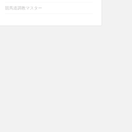
競馬道調教マスター