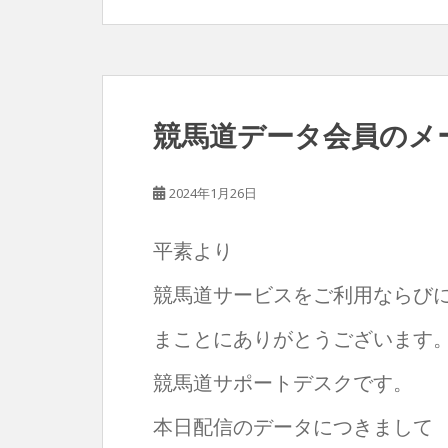
競馬道データ会員のメ
2024年1月26日
平素より
競馬道サービスをご利用ならび
まことにありがとうございます
競馬道サポートデスクです。
本日配信のデータにつきまして