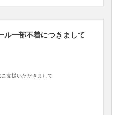
ール一部不着につきまして
にご支援いただきまして
。