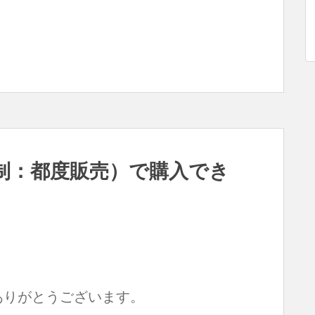
制：都度販売）で購入でき
、
ありがとうございます。