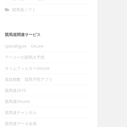
競馬道ソフト
競馬道関連サービス
Speedfigure OnLine
アベコーの競馬大予想
タイムフィルターOnLine
直結指数 競馬予想アプリ
競馬道2010
競馬道OnLine
競馬道チャンネル
競馬道データ会員