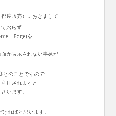
：都度販売）におきまして
応しておらず、
me、Edge)を
画面が表示されない事象が
仕様とのことですので
を利用されますと
ございます。
だければと思います。