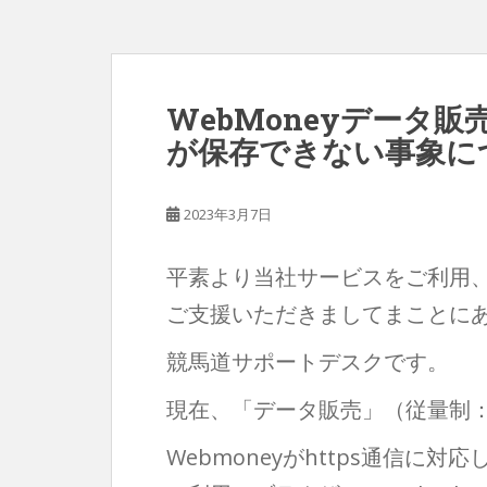
WebMoneyデータ
が保存できない事象に
2023年3月7日
平素より当社サービスをご利用
ご支援いただきましてまことに
競馬道サポートデスクです。
現在、「データ販売」（従量制
Webmoneyがhttps通信に対