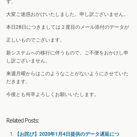
ず、
大変ご迷惑おかけいたしました。申し訳ございません。
本日28日につきましては２度目のメール添付のデータが
正しいものでございます。
新システムへの移行に伴うもので、ご不便をおかけし申
し訳ございません。
来週月曜からはこのようなことがないようにさせていた
だきます。
今後とも何卒よろしくお願いいたします。
Related Posts:
【お詫び】2020年1月4日提供のデータ遅延につ