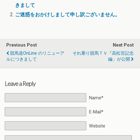
きまして
ご迷惑をおかけしまして申し訳ございません。
Previous Post
Next Post
競馬道OnLine のリニューア
それ乗り競馬ＴＶ『高松宮記念
ルにつきまして
編」が公開
Leave a Reply
Name*
E-Mail*
Website