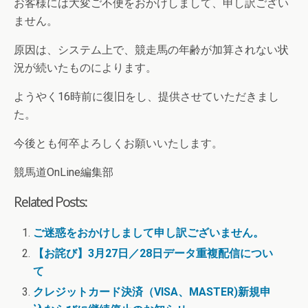
お客様には大変ご不便をおかけしまして、申し訳ござい
ません。
原因は、システム上で、競走馬の年齢が加算されない状
況が続いたものによります。
ようやく16時前に復旧をし、提供させていただきまし
た。
今後とも何卒よろしくお願いいたします。
競馬道OnLine編集部
Related Posts:
ご迷惑をおかけしまして申し訳ございません。
【お詫び】3月27日／28日データ重複配信につい
て
クレジットカード決済（VISA、MASTER)新規申