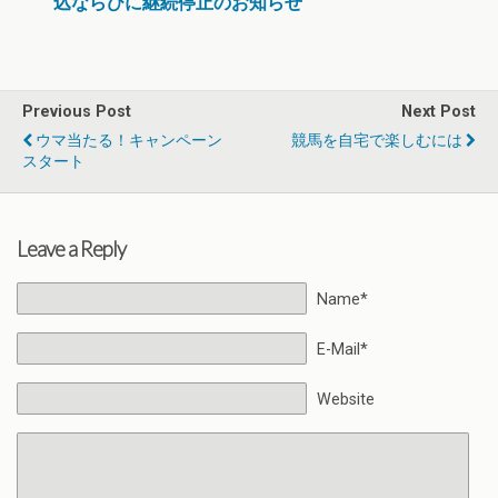
込ならびに継続停止のお知らせ
Previous Post
Next Post
ウマ当たる！キャンペーン
競馬を自宅で楽しむには
スタート
Leave a Reply
Name*
E-Mail*
Website