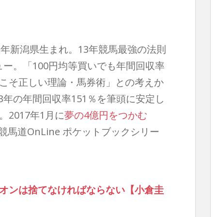
83年新潟県生まれ。13年競馬最強の法則
ュー。「100円均等買いでも年間回収率
術こそ正しい理論・馬券術」との考えか
3年の年間回収率151％を筆頭に安定し
2017年1月に
夢の4億円をつかむ
(競馬道OnLine ポケットブックシリー
リオンは捨てなければならない【小倉圭