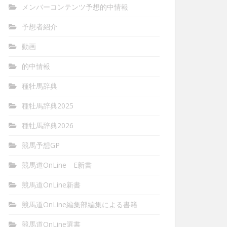
メンバーコンテンツ予想的中情報
予想者紹介
動画
的中情報
種牡馬辞典
種牡馬辞典2025
種牡馬辞典2026
競馬予想GP
競馬道OnLine E新書
競馬道OnLine新書
競馬道OnLine編集部編集による書籍
競馬道OnLine選書