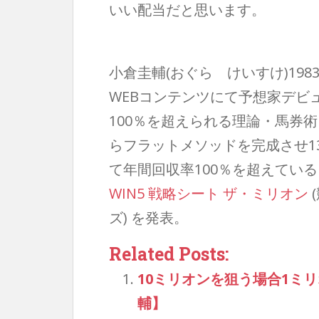
いい配当だと思います。
小倉圭輔(おぐら けいすけ)19
WEBコンテンツにて予想家デビ
100％を超えられる理論・馬券
らフラットメソッドを完成させ1
て年間回収率100％を超えている。
WIN5 戦略シート ザ・ミリオン
ズ) を発表。
Related Posts:
10ミリオンを狙う場合1ミ
輔】