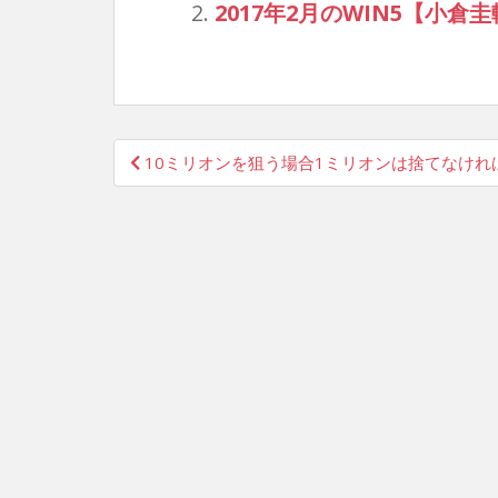
2017年2月のWIN5【小倉
10ミリオンを狙う場合1ミリオンは捨てなけれ
投稿ナビゲーション