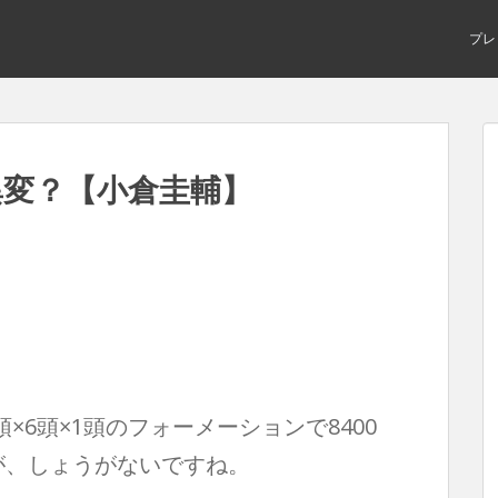
プレ
異変？【小倉圭輔】
頭×6頭×1頭のフォーメーションで8400
が、しょうがないですね。