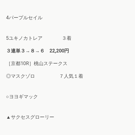
4パープルセイル
5ユキノカトレア ３着
３連単３→８→６ 22,200円
［京都10R］桃山ステークス
◎マスクゾロ ７人気１着
○ヨヨギマック
▲サクセスグローリー