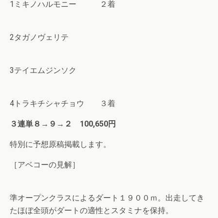
1ミキノハルモニー ２着
2タガノヴェリテ
3テイエムジンソク
4トラキチシャチョウ ３着
３連単８→９→２ 100,650円
特別に予想原稿掲載します。
［アベコーの見解］
準オープンクラスによるダート１９００ｍ。出走してき
たほぼ全頭がダートの適性とスタミナを保持。