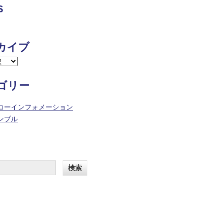
s
カイブ
ゴリー
コーインフォメーション
ンブル