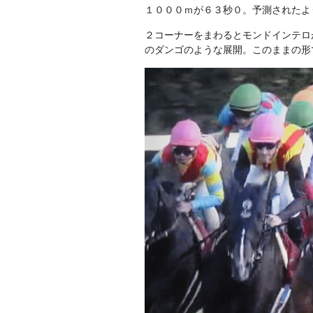
１０００ｍが６３秒０。予測されたよ
２コーナーをまわるとモンドインテロ
のダンゴのような展開。このままの形