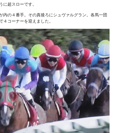
うに超スローです。
が内の４番手。その真後ろにシュヴァルグラン。各馬一団
で４コーナーを迎えました。