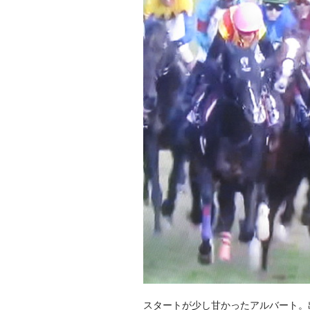
スタートが少し甘かったアルバート。