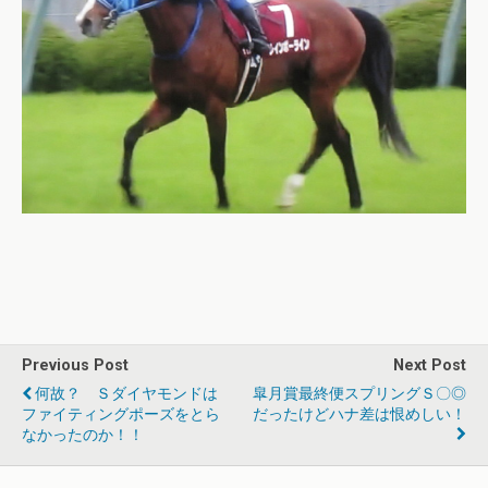
Previous Post
Next Post
何故？ Ｓダイヤモンドは
皐月賞最終便スプリングＳ〇◎
ファイティングポーズをとら
だったけどハナ差は恨めしい！
なかったのか！！