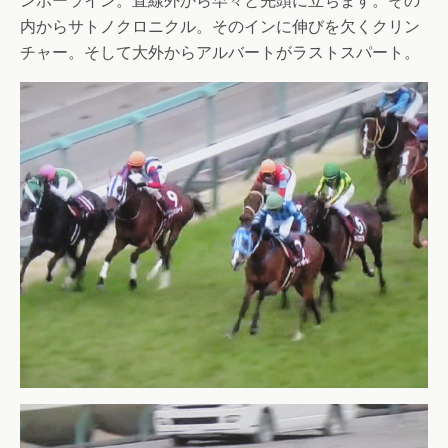
ンボーライン。直線外から早々と先頭に立ちます。その
内からサトノクロニクル。そのインに伸びを欠くクリン
チャー。そして大外からアルバートがラストスパート。