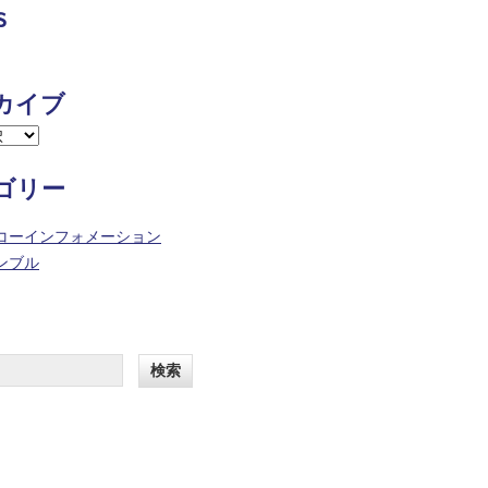
s
カイブ
ゴリー
コーインフォメーション
ンブル