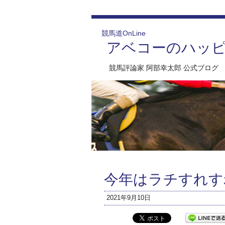
競馬道OnLine
アベコーのハッ
競馬評論家 阿部幸太郎 公式ブログ
今年はラチすれす
2021年9月10日