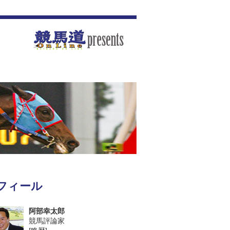
フィール
阿部幸太郎
競馬評論家