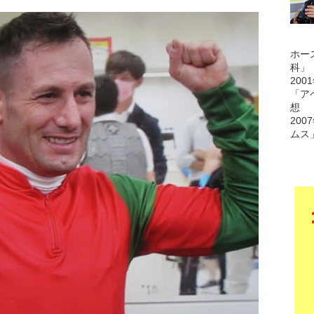
ホー
科」
200
「ア
想
200
ムス