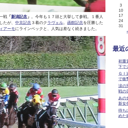
3
10
17
一戦
「
新潟記念
」
。今年も１７頭と大挙して参戦。１番人
24
したが、
中京記念
３着のク
ラヴェル
。
函館記念
を圧勝した
31
ィアーモ
にラインベックと、人気は差なく続きました。
最近
初重
下で
ＧＩ
で衝
涙の
戦の
あの
新女
待ち
めた