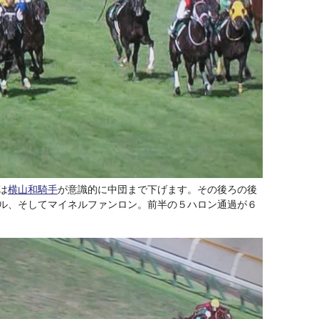
は
横山和騎手
が意識的に中団まで下げます。その後ろの後
ル、そしてマイネルファンロン。前半の５ハロン通過が６