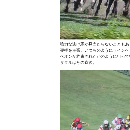
強力な逃げ馬が見当たらないこともあ
導権を主張。いつものようにラインベ
ベオンが約束されたかのように狙って
ザダルはその直後。