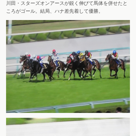
川田・スターズオンアースが鋭く伸びて馬体を併せたと
ころがゴール。結局、ハナ差先着して優勝。