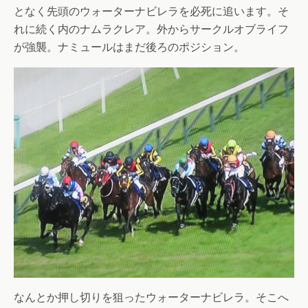
となく先頭のウォーターナビレラを必死に追います。そ
れに続く内のナムラクレア。外からサークルオブライフ
が強襲。ナミュールはまだ後ろのポジション。
なんとか押し切りを狙ったウォーターナビレラ。そこへ