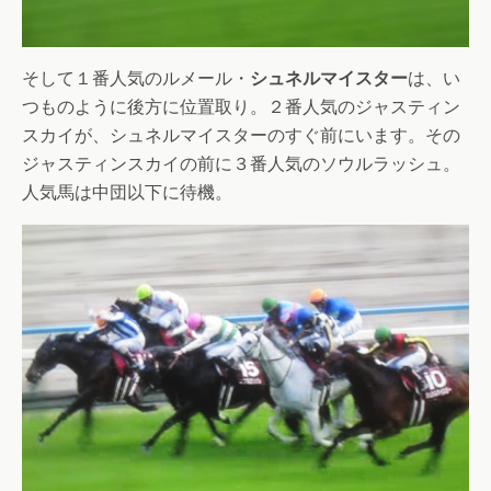
そして１番人気のルメール・
シュネルマイスター
は、い
つものように後方に位置取り。２番人気のジャスティン
スカイが、シュネルマイスターのすぐ前にいます。その
ジャスティンスカイの前に３番人気のソウルラッシュ。
人気馬は中団以下に待機。