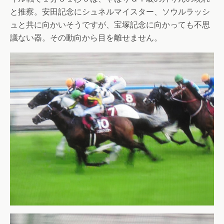
と推察。安田記念にシュネルマイスター、ソウルラッシ
ュと共に向かいそうですが、宝塚記念に向かっても不思
議ない器。その動向から目を離せません。