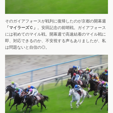
そのガイアフォースが戦列に復帰したのが京都の開幕週
「マイラーズＣ」
。安田記念の前哨戦。ガイアフォース
には初めてのマイル戦。開幕週で高速結着のマイル戦に
即、対応できるのか、不安視する声もありましたが、私
は問題ないと自信の◎。