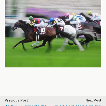
Previous Post
Next Post