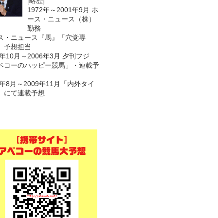
[略歴]
1972年～2001年9月 ホ
ース・ニュース（株）
勤務
ス・ニュース『馬』「穴党専
 予想担当
1年10月～2006年3月 夕刊フジ
ベコーのハッピー競馬」・連載予
7年8月～2009年11月「内外タイ
」にて連載予想