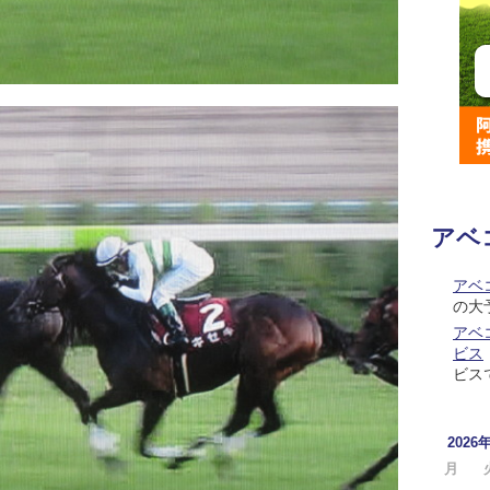
アベ
アベ
の大
アベコ
ビス
ビス
2026
月