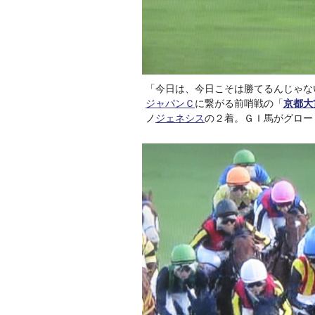
「今日は、今日こそは勝てるんじゃな
ジャパンＣ
に繋がる前哨戦の「
京都大
ノ
ジェネシス
の２着。ＧＩ馬がグロー