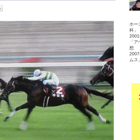
ホー
科」
200
「ア
想
200
ムス