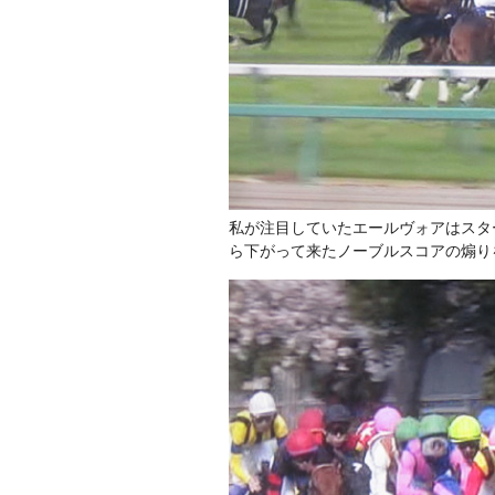
私が注目していたエールヴォアはスタ
ら下がって来たノーブルスコアの煽り