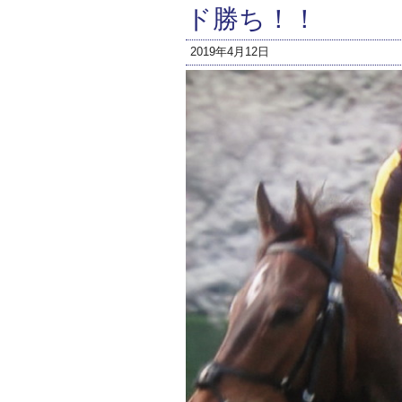
ド勝ち！！
2019年4月12日