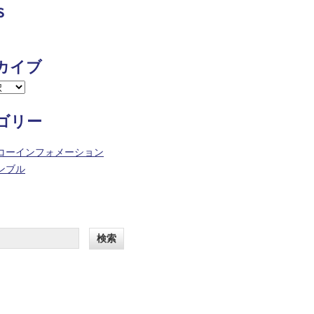
s
カイブ
ゴリー
コーインフォメーション
ンブル