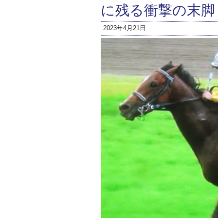
に残る衝撃の末脚
2023年4月21日