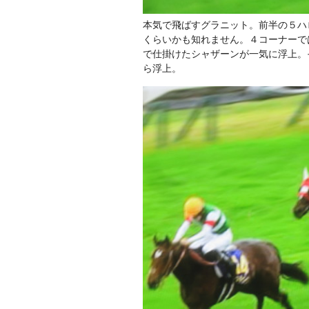
本気で飛ばすグラニット。前半の５ハ
くらいかも知れません。４コーナーで
で仕掛けたシャザーンが一気に浮上。
ら浮上。