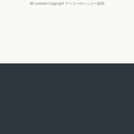
All content Copyright アベコーのハッピー競馬