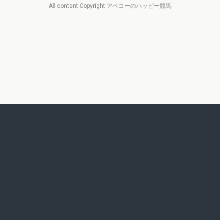
All content Copyright アベコーのハッピー競馬