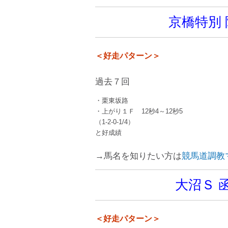
京橋特別 
＜好走パターン＞
過去７回
・栗東坂路
・上がり１Ｆ 12秒4～12秒5
（1-2-0-1/4）
と好成績
→馬名を知りたい方は
競馬道調教
大沼Ｓ 函
＜好走パターン＞