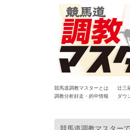
競馬道調教マスターとは
辻三
調教分析好走・的中情報
ダウ
競馬道調教マスターでラ