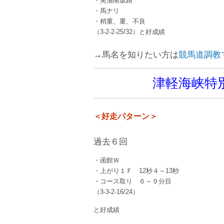
・美浦南坂路
・馬ナリ
・稍重、重、不良
（3-2-2-25/32）と好成績
→馬名を知りたい方は
競馬道調教
津軽海峡特別
＜好走パターン＞
過去６回
・函館Ｗ
・上がり１Ｆ 12秒４～13秒
・コース取り ６～９分目
（3-3-2-16/24）
と好成績