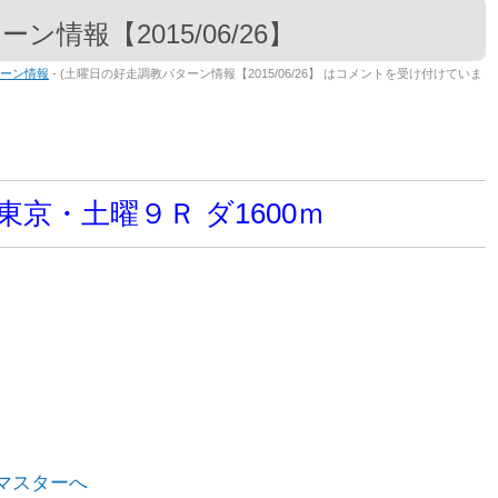
情報【2015/06/26】
ーン情報
- (
土曜日の好走調教パターン情報【2015/06/26】 は
コメントを受け付けていま
東京・土曜９Ｒ ダ1600ｍ
マスターへ