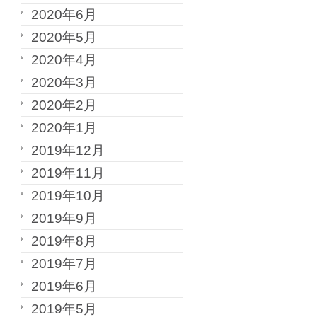
2020年6月
2020年5月
2020年4月
2020年3月
2020年2月
2020年1月
2019年12月
2019年11月
2019年10月
2019年9月
2019年8月
2019年7月
2019年6月
2019年5月