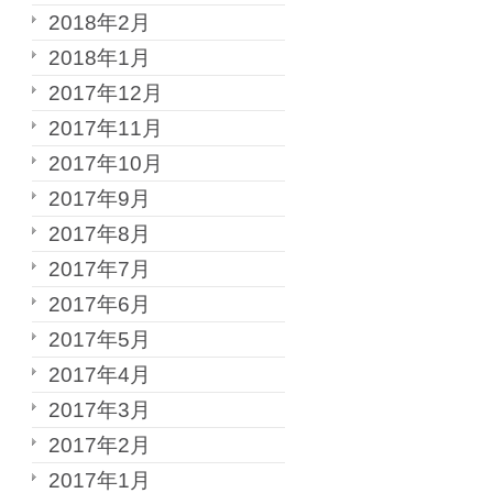
2018年2月
2018年1月
2017年12月
2017年11月
2017年10月
2017年9月
2017年8月
2017年7月
2017年6月
2017年5月
2017年4月
2017年3月
2017年2月
2017年1月