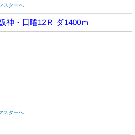
マスターへ
阪神・日曜12Ｒ ダ1400ｍ
マスターへ