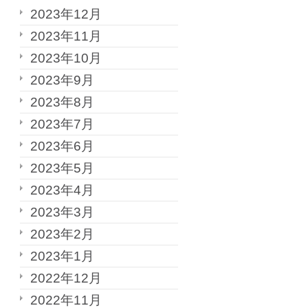
2023年12月
2023年11月
2023年10月
2023年9月
2023年8月
2023年7月
2023年6月
2023年5月
2023年4月
2023年3月
2023年2月
2023年1月
2022年12月
2022年11月