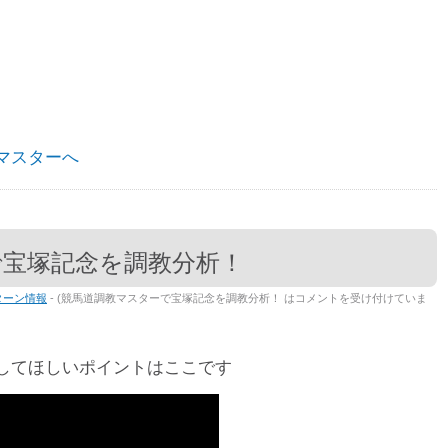
マスターへ
で宝塚記念を調教分析！
ターン情報
- (
競馬道調教マスターで宝塚記念を調教分析！ は
コメントを受け付けていま
してほしいポイントはここです