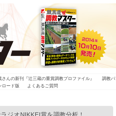
蔵さんの新刊『辻三蔵の重賞調教プロファイル』
調教パ
ンロード版
よくあるご質問
ジオNIKKEI賞を調教分析！