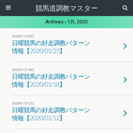
競馬道調教マスター
Archives › 1月, 2020
2020年1月25日
日曜競馬の好走調教パターン
情報【2020/01/25】
2020年1月18日
日曜競馬の好走調教パターン
情報【2020/01/18】
2020年1月12日
日曜競馬の好走調教パターン
情報【2020/01/12】