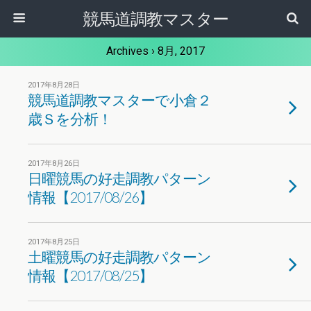
競馬道調教マスター
Archives › 8月, 2017
2017年8月28日
競馬道調教マスターで小倉２
歳Ｓを分析！
2017年8月26日
日曜競馬の好走調教パターン
情報【2017/08/26】
2017年8月25日
土曜競馬の好走調教パターン
情報【2017/08/25】