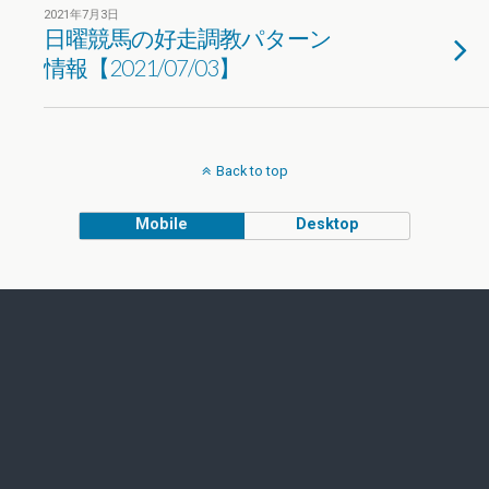
2021年7月3日
日曜競馬の好走調教パターン
情報【2021/07/03】
Back to top
Mobile
Desktop