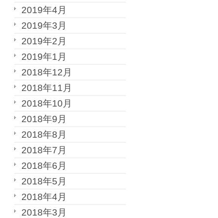
2019年4月
2019年3月
2019年2月
2019年1月
2018年12月
2018年11月
2018年10月
2018年9月
2018年8月
2018年7月
2018年6月
2018年5月
2018年4月
2018年3月