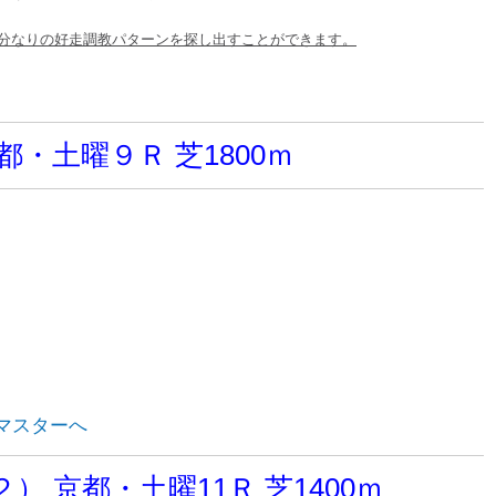
分なりの好走調教パターンを探し出すことができます。
。
都・土曜９Ｒ 芝1800ｍ
マスターへ
） 京都・土曜11Ｒ 芝1400ｍ