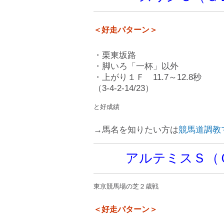
＜好走パターン＞
・栗東坂路
・脚いろ「一杯」以外
・上がり１Ｆ 11.7～12.8秒
（3-4-2-14/23）
と好成績
→馬名を知りたい方は
競馬道調教
アルテミスＳ（Ｇ
東京競馬場の芝２歳戦
＜好走パターン＞