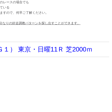
のレースの場合でも
ている
ますので、何卒ご了解ください。
分なりの好走調教パターンを探し出すことができます。
１） 東京・日曜11Ｒ 芝2000ｍ