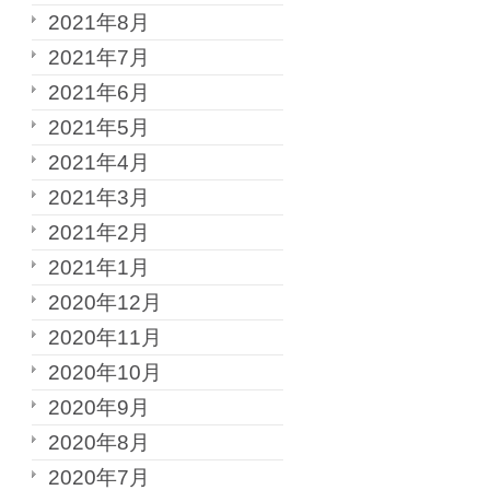
2021年8月
2021年7月
2021年6月
2021年5月
2021年4月
2021年3月
2021年2月
2021年1月
2020年12月
2020年11月
2020年10月
2020年9月
2020年8月
2020年7月