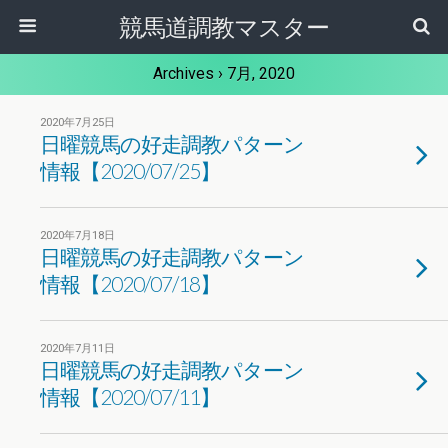
競馬道調教マスター
Archives › 7月, 2020
2020年7月25日
日曜競馬の好走調教パターン
情報【2020/07/25】
2020年7月18日
日曜競馬の好走調教パターン
情報【2020/07/18】
2020年7月11日
日曜競馬の好走調教パターン
情報【2020/07/11】