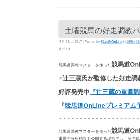
土曜競馬の好走調教パター
6月 23rd, 2017 | Posted by
競馬道OnLine
in
調教パ
ません
)
競馬道On
競馬道調教マスターを使った
辻三蔵氏が監修した好走調
※
好評発売中
『辻三蔵の重賞調
『
競馬道OnLineプレミアム
－－－－－－－－－－－－－－－－－－－－
競馬道On
競馬道調教マスターを使った
重賞の分析結果を公開する場合でも、その他