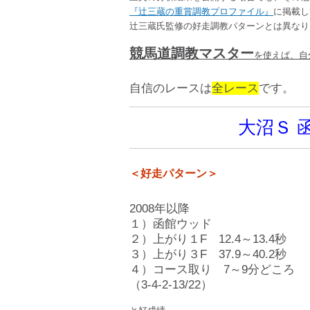
『辻三蔵の重賞調教プロファイル』
に掲載し
辻三蔵氏監修の好走調教パターンとは異なり
競馬道調教マスター
を使えば、自
自信のレースは
全レース
です。
大沼Ｓ 函
＜好走パターン＞
2008年以降
１）函館ウッド
２）上がり１F 12.4～13.4秒
３）上がり３F 37.9～40.2秒
４）コース取り 7～9分どころ
（3-4-2-13/22）