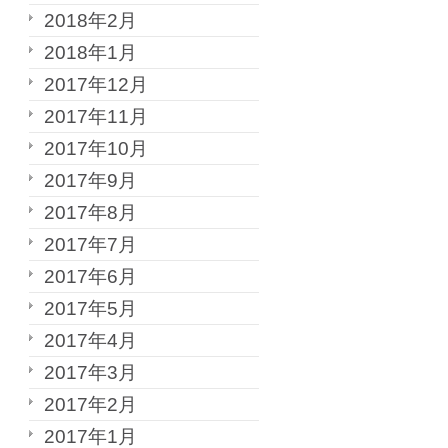
2018年2月
2018年1月
2017年12月
2017年11月
2017年10月
2017年9月
2017年8月
2017年7月
2017年6月
2017年5月
2017年4月
2017年3月
2017年2月
2017年1月