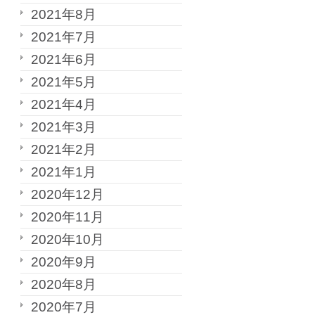
2021年8月
2021年7月
2021年6月
2021年5月
2021年4月
2021年3月
2021年2月
2021年1月
2020年12月
2020年11月
2020年10月
2020年9月
2020年8月
2020年7月