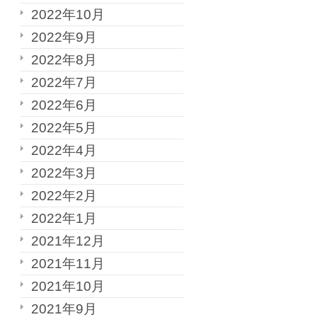
2022年10月
2022年9月
2022年8月
2022年7月
2022年6月
2022年5月
2022年4月
2022年3月
2022年2月
2022年1月
2021年12月
2021年11月
2021年10月
2021年9月