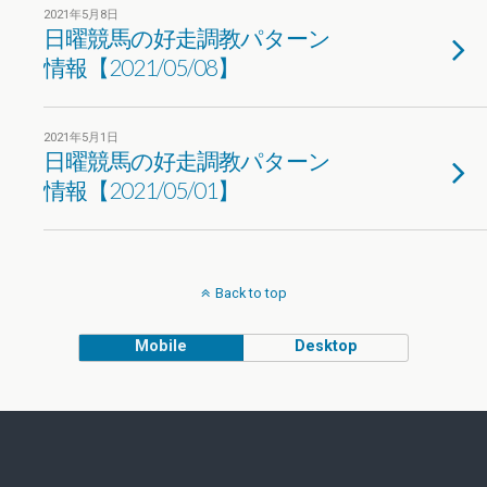
2021年5月8日
日曜競馬の好走調教パターン
情報【2021/05/08】
2021年5月1日
日曜競馬の好走調教パターン
情報【2021/05/01】
Back to top
Mobile
Desktop