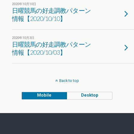
2020年10月10日
日曜競馬の好走調教パターン
情報【2020/10/10】
2020年10月3日
日曜競馬の好走調教パターン
情報【2020/10/03】
Back to top
Mobile
Desktop