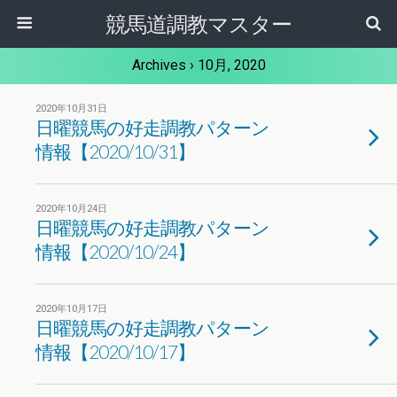
競馬道調教マスター
Archives › 10月, 2020
2020年10月31日
日曜競馬の好走調教パターン
情報【2020/10/31】
2020年10月24日
日曜競馬の好走調教パターン
情報【2020/10/24】
2020年10月17日
日曜競馬の好走調教パターン
情報【2020/10/17】