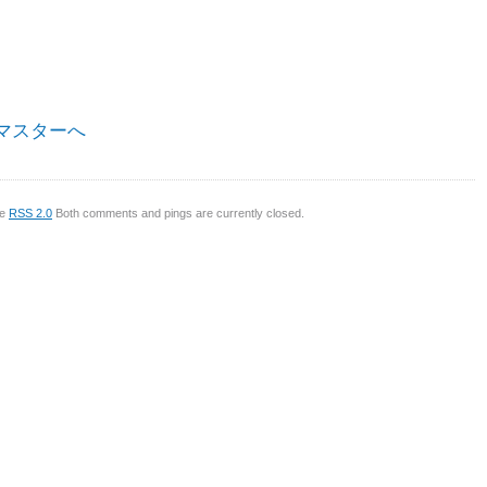
マスターへ
he
RSS 2.0
Both comments and pings are currently closed.