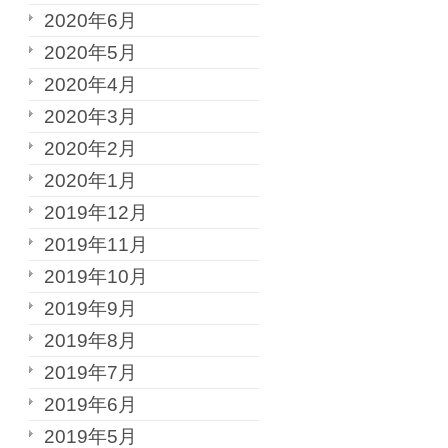
2020年6月
2020年5月
2020年4月
2020年3月
2020年2月
2020年1月
2019年12月
2019年11月
2019年10月
2019年9月
2019年8月
2019年7月
2019年6月
2019年5月