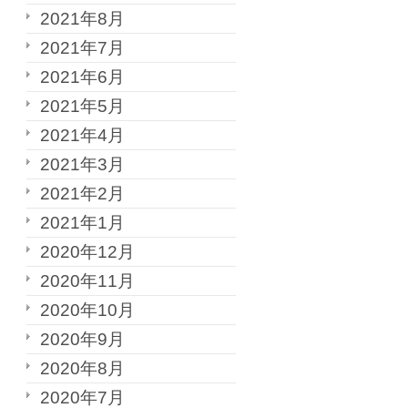
2021年8月
2021年7月
2021年6月
2021年5月
2021年4月
2021年3月
2021年2月
2021年1月
2020年12月
2020年11月
2020年10月
2020年9月
2020年8月
2020年7月