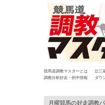
競馬道調教マスターとは
辻三
調教分析好走・的中情報
ダウ
月曜競馬の好走調教パター