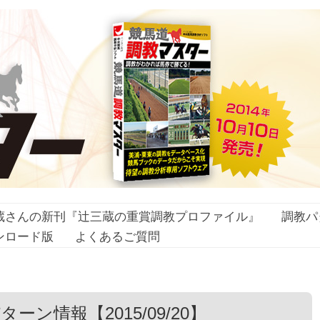
蔵さんの新刊『辻三蔵の重賞調教プロファイル』
調教パ
ンロード版
よくあるご質問
ン情報【2015/09/20】