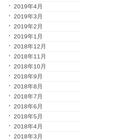
2019年4月
2019年3月
2019年2月
2019年1月
2018年12月
2018年11月
2018年10月
2018年9月
2018年8月
2018年7月
2018年6月
2018年5月
2018年4月
2018年3月