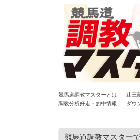
競馬道調教マスターとは
辻三
調教分析好走・的中情報
ダウ
競馬道調教マスター