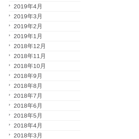
2019年4月
2019年3月
2019年2月
2019年1月
2018年12月
2018年11月
2018年10月
2018年9月
2018年8月
2018年7月
2018年6月
2018年5月
2018年4月
2018年3月