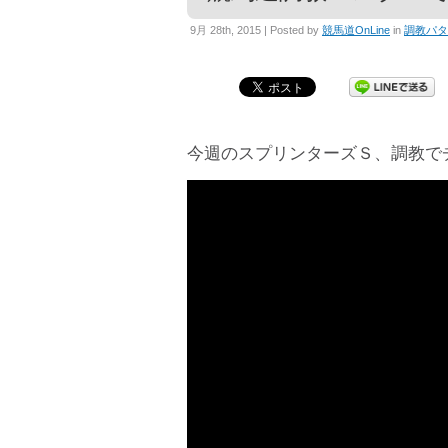
9月 28th, 2015 | Posted by
競馬道OnLine
in
調教パタ
今週のスプリンターズＳ、調教で