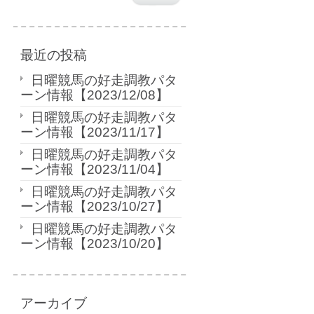
最近の投稿
日曜競馬の好走調教パタ
ーン情報【2023/12/08】
日曜競馬の好走調教パタ
ーン情報【2023/11/17】
日曜競馬の好走調教パタ
ーン情報【2023/11/04】
日曜競馬の好走調教パタ
ーン情報【2023/10/27】
日曜競馬の好走調教パタ
ーン情報【2023/10/20】
アーカイブ