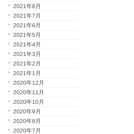
2021年8月
2021年7月
2021年6月
2021年5月
2021年4月
2021年3月
2021年2月
2021年1月
2020年12月
2020年11月
2020年10月
2020年9月
2020年8月
2020年7月