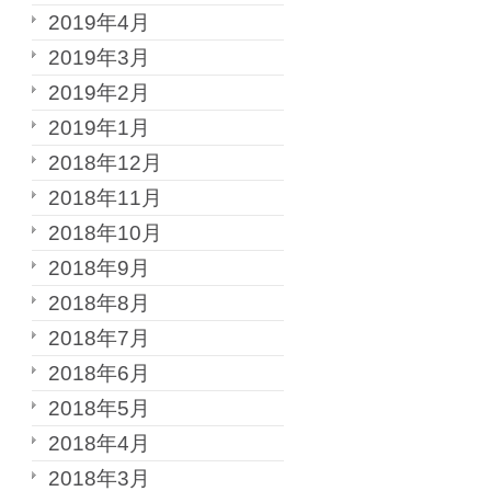
2019年4月
2019年3月
2019年2月
2019年1月
2018年12月
2018年11月
2018年10月
2018年9月
2018年8月
2018年7月
2018年6月
2018年5月
2018年4月
2018年3月