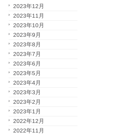
2023年12月
2023年11月
2023年10月
2023年9月
2023年8月
2023年7月
2023年6月
2023年5月
2023年4月
2023年3月
2023年2月
2023年1月
2022年12月
2022年11月