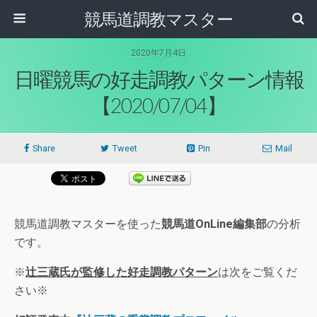
競馬道調教マスター
2020年7月4日
日曜競馬の好走調教パターン情報
【2020/07/04】
Share
Tweet
Pin
Mail
競馬道調教マスターを使った
競馬道OnLine編集部
の分析
です。
※
辻三蔵氏が監修した好走調教パターン
は次をご覧くだ
さい※