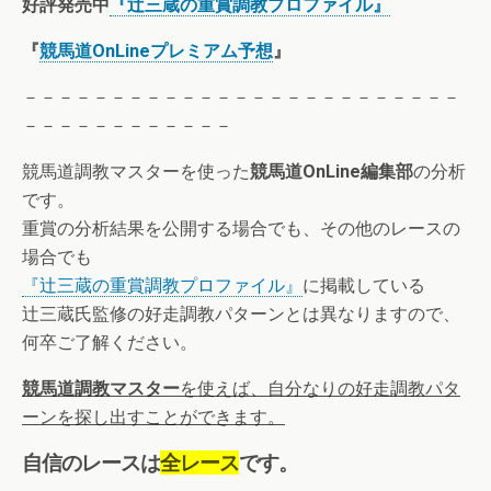
好評発売中
『辻三蔵の重賞調教プロファイル』
『
競馬道OnLineプレミアム予想
』
－－－－－－－－－－－－－－－－－－－－－－－－－
－－－－－－－－－－－－
競馬道調教マスターを使った
競馬道OnLine編集部
の分析
です。
重賞の分析結果を公開する場合でも、その他のレースの
場合でも
『辻三蔵の重賞調教プロファイル』
に掲載している
辻三蔵氏監修の好走調教パターンとは異なりますので、
何卒ご了解ください。
競馬道調教マスター
を使えば、自分なりの好走調教パタ
ーンを探し出すことができます。
自信のレースは
全レース
です。