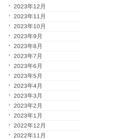
2023年12月
2023年11月
2023年10月
2023年9月
2023年8月
2023年7月
2023年6月
2023年5月
2023年4月
2023年3月
2023年2月
2023年1月
2022年12月
2022年11月