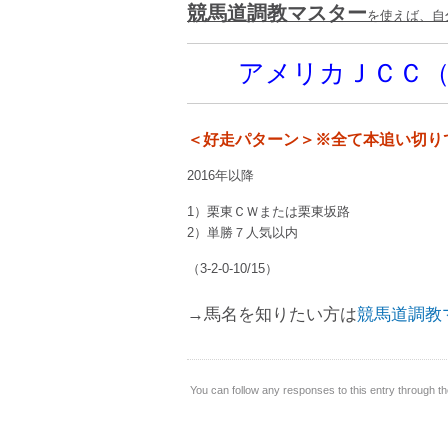
競馬道調教マスター
を使えば、自
アメリカＪＣＣ（Ｇ
＜好走パターン＞※全て本追い切り
2016年以降
1）栗東ＣＷまたは栗東坂路
2）単勝７人気以内
（3-2-0-10/15）
→馬名を知りたい方は
競馬道調教
You can follow any responses to this entry through t