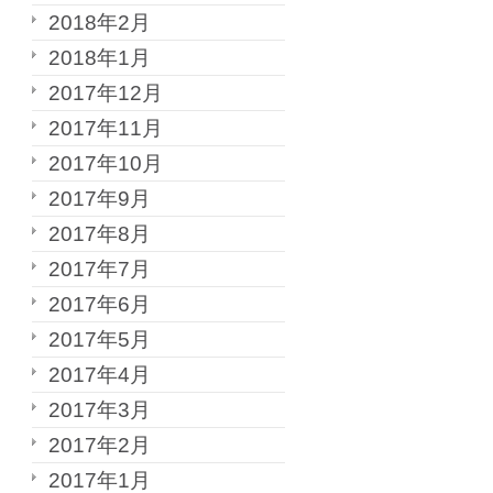
2018年2月
2018年1月
2017年12月
2017年11月
2017年10月
2017年9月
2017年8月
2017年7月
2017年6月
2017年5月
2017年4月
2017年3月
2017年2月
2017年1月