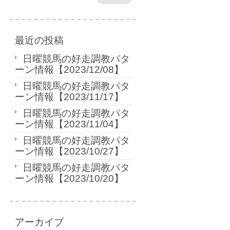
最近の投稿
日曜競馬の好走調教パタ
ーン情報【2023/12/08】
日曜競馬の好走調教パタ
ーン情報【2023/11/17】
日曜競馬の好走調教パタ
ーン情報【2023/11/04】
日曜競馬の好走調教パタ
ーン情報【2023/10/27】
日曜競馬の好走調教パタ
ーン情報【2023/10/20】
アーカイブ