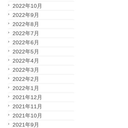
2022年10月
2022年9月
2022年8月
2022年7月
2022年6月
2022年5月
2022年4月
2022年3月
2022年2月
2022年1月
2021年12月
2021年11月
2021年10月
2021年9月