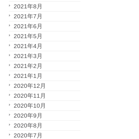
2021年8月
2021年7月
2021年6月
2021年5月
2021年4月
2021年3月
2021年2月
2021年1月
2020年12月
2020年11月
2020年10月
2020年9月
2020年8月
2020年7月