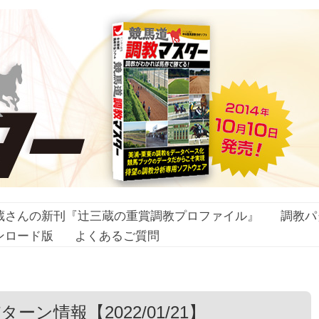
蔵さんの新刊『辻三蔵の重賞調教プロファイル』
調教パ
ンロード版
よくあるご質問
ン情報【2022/01/21】