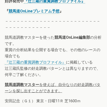
好評発売中
『辻三蔵の重賞調教プロファイル』
『
競馬道OnLineプレミアム予想
』
－－－－－－－－－－－－－－－－－－－－－－－－－
－－－－－－－－－－－－
競馬道調教マスターを使った
競馬道OnLine編集部
の分析
です。
重賞の分析結果を公開する場合でも、その他のレースの
場合でも
『辻三蔵の重賞調教プロファイル』
に掲載している
辻三蔵氏監修の好走調教パターンとは異なりますので、
何卒ご了解ください。
競馬道調教マスター
を使えば、自分なりの好走調教パタ
ーンを探し出すことができます。
安田記念（Ｇ１） 東京・日曜11Ｒ 芝1600ｍ