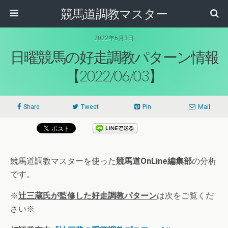
競馬道調教マスター
2022年6月3日
日曜競馬の好走調教パターン情報
【2022/06/03】
Share
Tweet
Pin
Mail
競馬道調教マスターを使った
競馬道OnLine編集部
の分析
です。
※
辻三蔵氏が監修した好走調教パターン
は次をご覧くだ
さい※