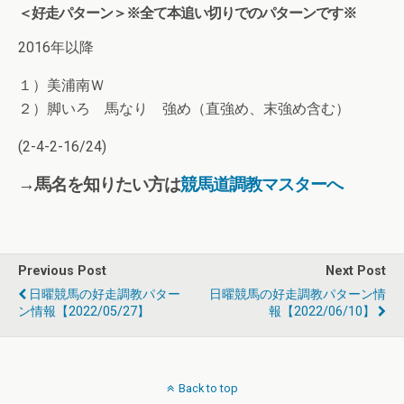
＜好走パターン＞※全て本追い切りでのパターンです※
2016年以降
１）美浦南Ｗ
２）脚いろ 馬なり 強め（直強め、末強め含む）
(2-4-2-16/24)
→馬名を知りたい方は
競馬道調教マスターへ
Previous Post
Next Post
日曜競馬の好走調教パター
日曜競馬の好走調教パターン情
ン情報【2022/05/27】
報【2022/06/10】
Back to top