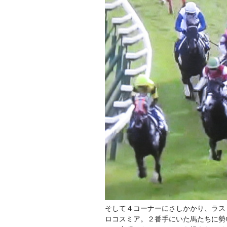
そして４コーナーにさしかかり、ラス
ロコスミア。２番手にいた馬たちに勢