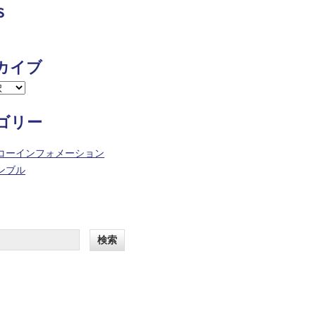
s
カイブ
ゴリー
コーインフォメーション
ンブル